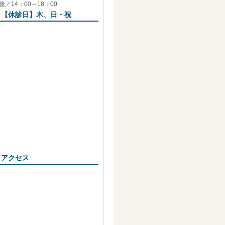
後／14：00～18：00
【休診日】木、日・祝
アクセス