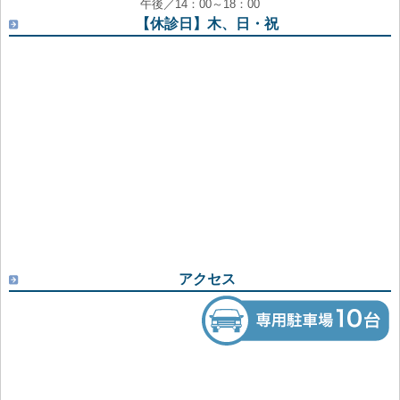
午後／14：00～18：00
【休診日】木、日・祝
アクセス