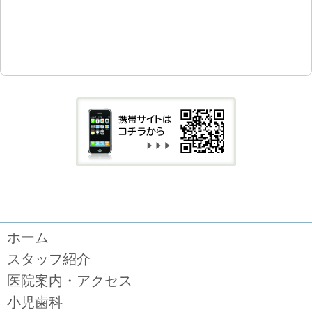
ホーム
スタッフ紹介
医院案内・アクセス
小児歯科