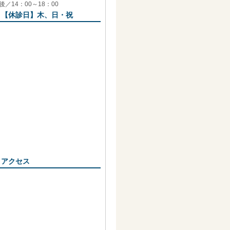
後／14：00～18：00
【休診日】木、日・祝
アクセス