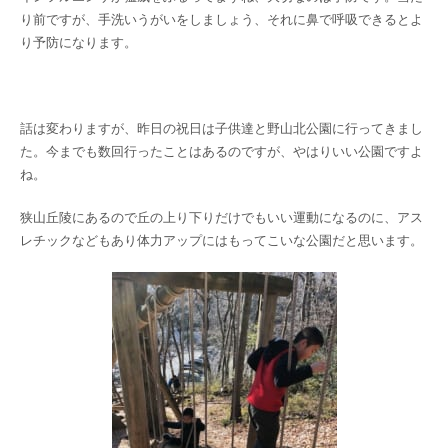
り前ですが、手洗いうがいをしましょう、それに鼻で呼吸できるとよ
り予防になります。
話は変わりますが、昨日の祝日は子供達と野山北公園に行ってきまし
た。今までも数回行ったことはあるのですが、やはりいい公園ですよ
ね。
狭山丘陵にあるので丘の上り下りだけでもいい運動になるのに、アス
レチックなどもあり体力アップにはもってこいな公園だと思います。