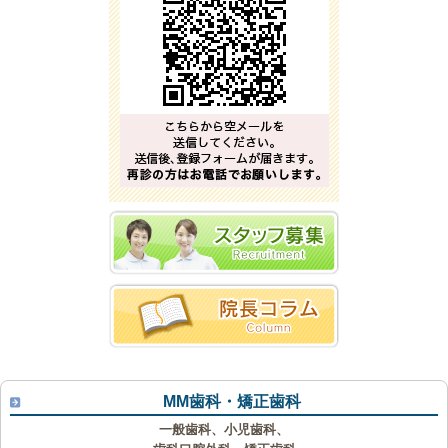
MM歯科・矯正歯科
一般歯科、小児歯科、