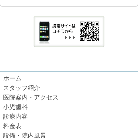
ホーム
スタッフ紹介
医院案内・アクセス
小児歯科
診療内容
料金表
設備・院内風景