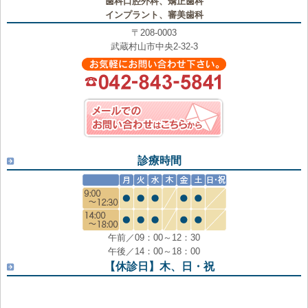
歯科口腔外科、矯正歯科
インプラント、審美歯科
〒208-0003
武蔵村山市中央2-32-3
診療時間
午前／09：00～12：30
午後／14：00～18：00
【休診日】木、日・祝