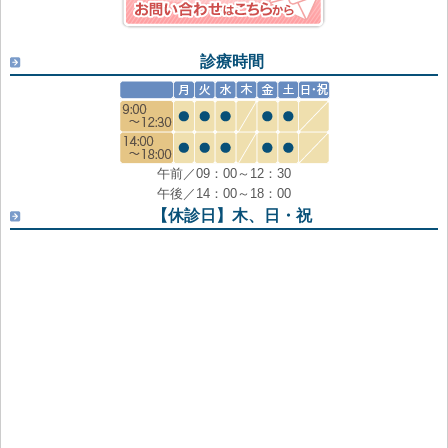
診療時間
午前／09：00～12：30
午後／14：00～18：00
【休診日】木、日・祝