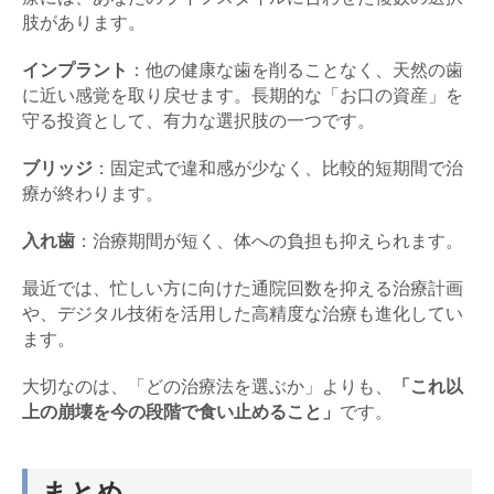
肢があります。
インプラント
：他の健康な歯を削ることなく、天然の歯
に近い感覚を取り戻せます。長期的な「お口の資産」を
守る投資として、有力な選択肢の一つです。
ブリッジ
：固定式で違和感が少なく、比較的短期間で治
療が終わります。
入れ歯
：治療期間が短く、体への負担も抑えられます。
最近では、忙しい方に向けた通院回数を抑える治療計画
や、デジタル技術を活用した高精度な治療も進化してい
ます。
大切なのは、「どの治療法を選ぶか」よりも、
「これ以
上の崩壊を今の段階で食い止めること」
です。
まとめ