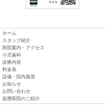
ホーム
スタッフ紹介
医院案内・アクセス
小児歯科
診療内容
料金表
設備・院内風景
お知らせ
お問い合わせ
提携医院のご紹介