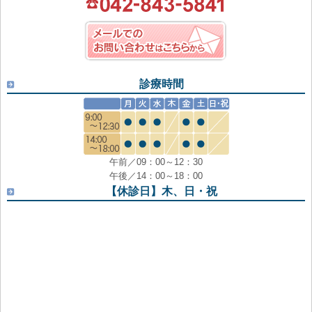
診療時間
午前／09：00～12：30
午後／14：00～18：00
【休診日】木、日・祝