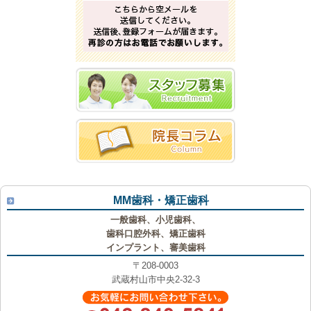
MM歯科・矯正歯科
一般歯科、小児歯科、
歯科口腔外科、矯正歯科
インプラント、審美歯科
〒208-0003
武蔵村山市中央2-32-3