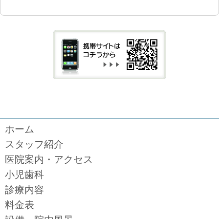
ホーム
スタッフ紹介
医院案内・アクセス
小児歯科
診療内容
料金表