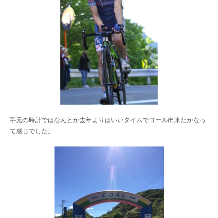
手元の時計ではなんとか去年よりはいいタイムでゴール出来たかなっ
て感じでした。