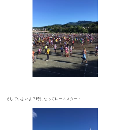
そしていよいよ７時になってレーススタート