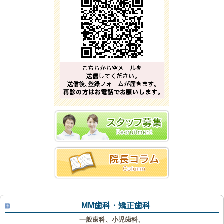
MM歯科・矯正歯科
一般歯科、小児歯科、