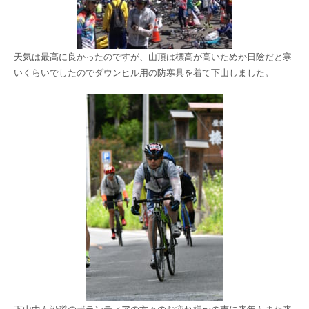
天気は最高に良かったのですが、山頂は標高が高いためか日陰だと寒
いくらいでしたのでダウンヒル用の防寒具を着て下山しました。