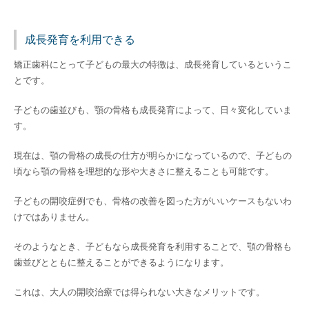
成長発育を利用できる
矯正歯科にとって子どもの最大の特徴は、成長発育しているというこ
とです。
子どもの歯並びも、顎の骨格も成長発育によって、日々変化していま
す。
現在は、顎の骨格の成長の仕方が明らかになっているので、子どもの
頃なら顎の骨格を理想的な形や大きさに整えることも可能です。
子どもの開咬症例でも、骨格の改善を図った方がいいケースもないわ
けではありません。
そのようなとき、子どもなら成長発育を利用することで、顎の骨格も
歯並びとともに整えることができるようになります。
これは、大人の開咬治療では得られない大きなメリットです。