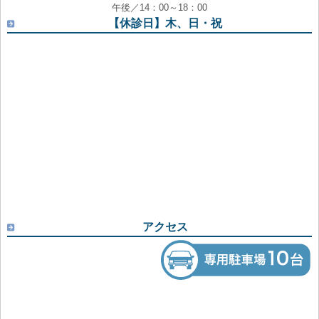
午後／14：00～18：00
【休診日】木、日・祝
アクセス