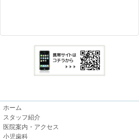
ホーム
スタッフ紹介
医院案内・アクセス
小児歯科