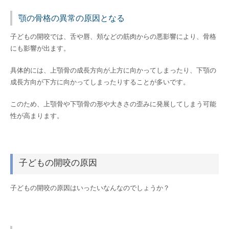
顎の骨格の異常の原因となる
子どもの開咬では、舌や唇、頬などの筋肉からの悪影響により、骨格
にも影響が出ます。
具体的には、上顎骨の成長方向が上方に向かってしまったり、下顎の
成長方向が下方に向かってしまったりすることが多いです。
このため、上顎骨や下顎骨の形や大きさの歪みに発展してしまう可能
性が高まります。
子どもの開咬の原因
子どもの開咬の原因はいったいなんなのでしょうか？