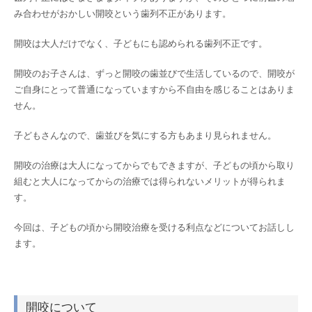
み合わせがおかしい開咬という歯列不正があります。
開咬は大人だけでなく、子どもにも認められる歯列不正です。
開咬のお子さんは、ずっと開咬の歯並びで生活しているので、開咬が
ご自身にとって普通になっていますから不自由を感じることはありま
せん。
子どもさんなので、歯並びを気にする方もあまり見られません。
開咬の治療は大人になってからでもできますが、子どもの頃から取り
組むと大人になってからの治療では得られないメリットが得られま
す。
今回は、子どもの頃から開咬治療を受ける利点などについてお話しし
ます。
開咬について