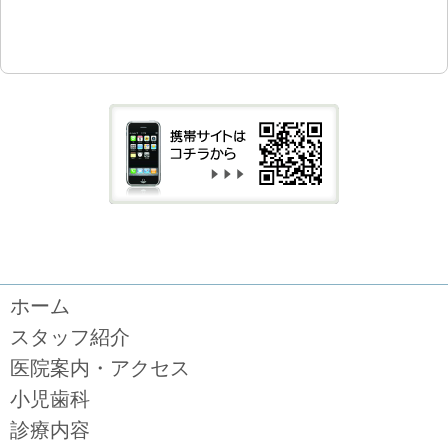
ホーム
スタッフ紹介
医院案内・アクセス
小児歯科
診療内容