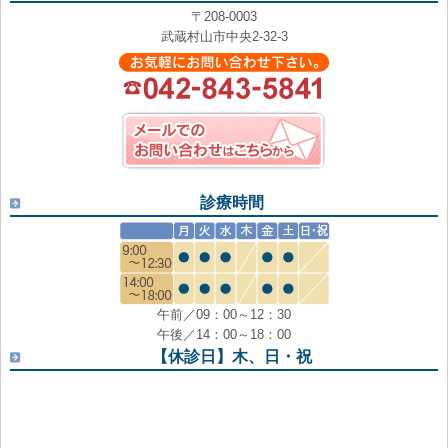
〒208-0003
武蔵村山市中央2-32-3
診療時間
午前／09：00～12：30
午後／14：00～18：00
【休診日】木、日・祝