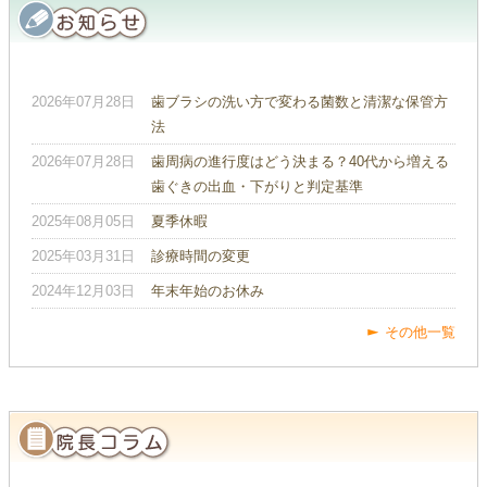
2026年07月28日
歯ブラシの洗い方で変わる菌数と清潔な保管方
法
2026年07月28日
歯周病の進行度はどう決まる？40代から増える
歯ぐきの出血・下がりと判定基準
2025年08月05日
夏季休暇
2025年03月31日
診療時間の変更
2024年12月03日
年末年始のお休み
その他一覧