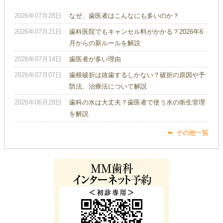
2026年07月28日
なぜ、歯医者はこんなにも多いのか？
2026年07月21日
歯科医院でもキャンセル料がかかる？2026年6
月からの新ルールを解説
2026年07月14日
歯医者が多い理由
2026年07月07日
歯根破折は抜歯するしかない？破折の原因や予
防法、治療法について解説
2026年06月28日
歯科の水は大丈夫？歯医者で使う水の衛生管理
を解説
その他一覧