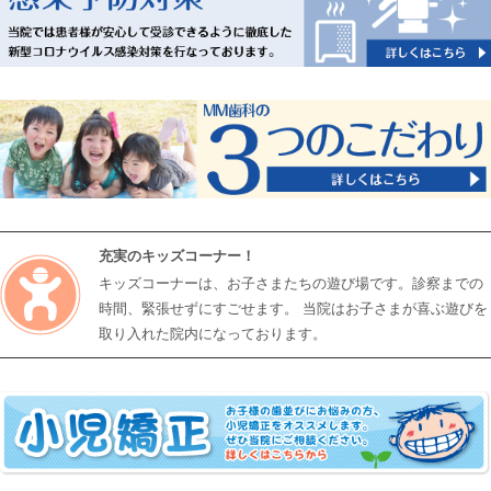
充実のキッズコーナー！
キッズコーナーは、お子さまたちの遊び場です。診察までの
時間、緊張せずにすごせます。 当院はお子さまが喜ぶ遊びを
取り入れた院内になっております。