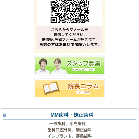
MM歯科・矯正歯科
一般歯科、小児歯科、
歯科口腔外科、矯正歯科
インプラント、審美歯科