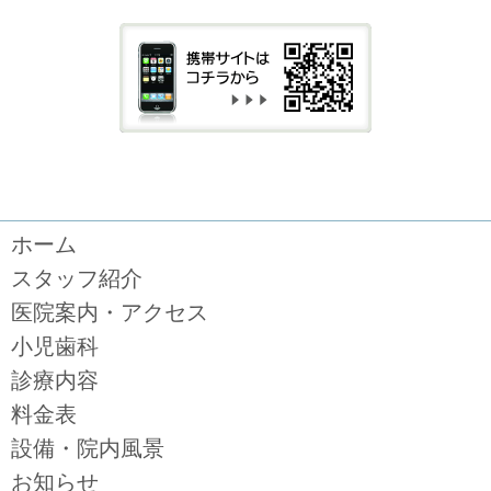
ホーム
スタッフ紹介
医院案内・アクセス
小児歯科
診療内容
料金表
設備・院内風景
お知らせ