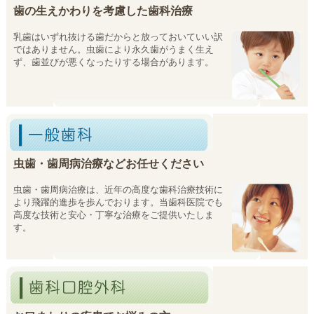
歯の生えかわりを考慮した歯科治療
乳歯はいずれ抜ける歯だからと放っておいていい訳
ではありません。虫歯により永久歯がうまく生え
ず、歯並びが悪くなったりする場合があります。
虫歯・歯周病治療などお任せください
虫歯・歯周病治療は、近年の高度な歯科治療技術に
より飛躍的進歩を歩んでおります。当歯科医院でも
高度な技術と安心・丁寧な治療をご提供いたしま
す。