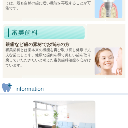
ては、最も自然の歯に近い機能を再現することが可
能です。
銀歯など歯の素材でお悩みの方
審美歯科とは歯本来の機能を再び取り戻し健康で丈
夫な歯にします。健康な歯肉を得て美しい歯を取り
戻していただきたいと考えた審美歯科治療を心がけ
ています。
information